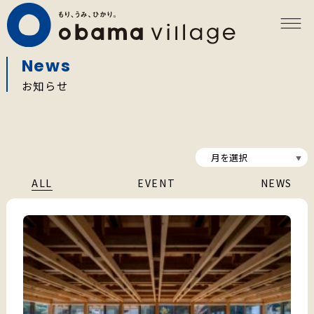
News
お知らせ
ALL
EVENT
NEWS