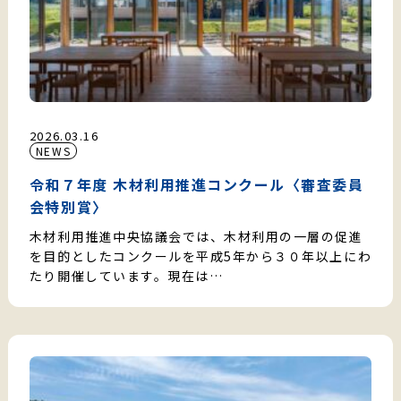
2026.03.16
NEWS
令和７年度 木材利用推進コンクール〈審査委員
会特別賞〉
木材利用推進中央協議会では、木材利用の一層の促進
を目的としたコンクールを平成5年から３０年以上にわ
たり開催しています。現在は…