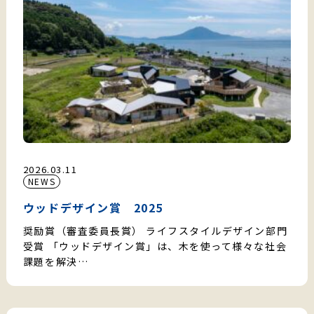
2026.03.11
NEWS
ウッドデザイン賞 2025
奨励賞（審査委員長賞） ライフスタイルデザイン部門
受賞 「ウッドデザイン賞」は、木を使って様々な社会
課題を解決…