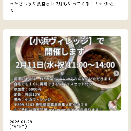
ったさつまや食堂🍚✨ 2月もやってくる！！✨ 伊佐
で…
2026.01.29
EVENT