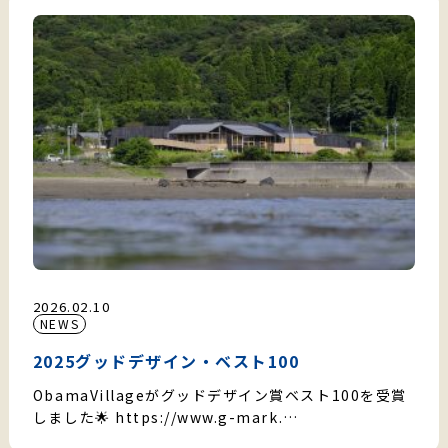
2026.02.10
NEWS
2025グッドデザイン・ベスト100
ObamaVillageがグッドデザイン賞ベスト100を受賞
しました🌟 https://www.g-mark.…