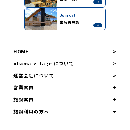
Join us!
出店者募集
HOME
obama village について
運営会社について
営業案内
施設案内
施設利用の方へ